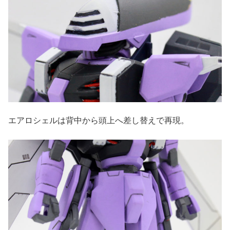
エアロシェルは背中から頭上へ差し替えで再現。