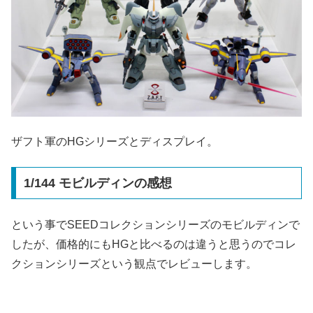
ザフト軍のHGシリーズとディスプレイ。
1/144 モビルディンの感想
という事でSEEDコレクションシリーズのモビルディンで
したが、価格的にもHGと比べるのは違うと思うのでコレ
クションシリーズという観点でレビューします。