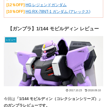
[12％OFF]
HG レジェンドガンダム
[10％OFF]
HG RX-78NT-1 ガンダム (アレックス)
【ガンプラ】1/144 モビルディン レビュー
レビュー
2017.10.23
2018.09.10
今回は
「1/144 モビルディン（コレクションシリーズ）」
のガンプラレビューです。