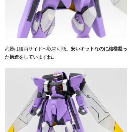
武器は腰両サイドへ収納可能。
安いキットなのに結構凝っ
た構造をしていますね。