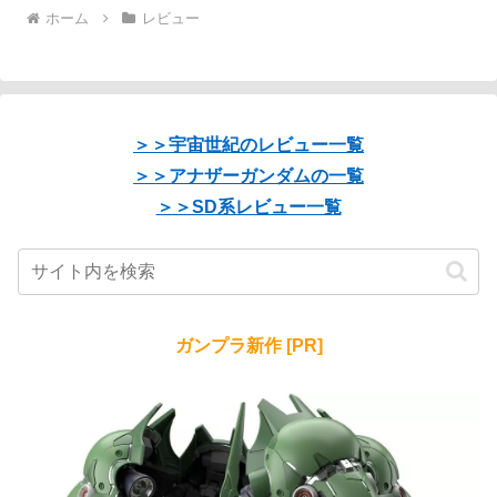
ホーム
レビュー
＞＞宇宙世紀のレビュー一覧
＞＞アナザーガンダムの一覧
＞＞SD系レビュー一覧
ガンプラ新作 [PR]