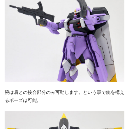
腕は肩との接合部分のみ可動します。という事で銃を構え
るポーズは可能。