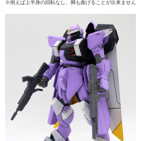
※例えば上半身の回転なし、脚も曲げることが出来ません