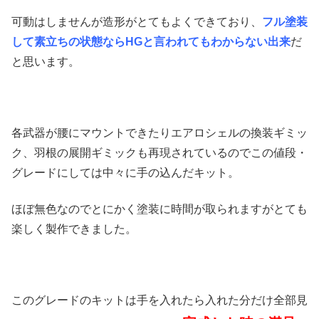
可動はしませんが造形がとてもよくできており、
フル塗装
して素立ちの状態ならHGと言われてもわからない出来
だ
と思います。
各武器が腰にマウントできたりエアロシェルの換装ギミッ
ク、羽根の展開ギミックも再現されているのでこの値段・
グレードにしては中々に手の込んだキット。
ほぼ無色なのでとにかく塗装に時間が取られますがとても
楽しく製作できました。
このグレードのキットは手を入れたら入れた分だけ全部見