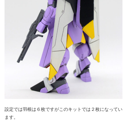
設定では羽根は６枚ですがこのキットでは２枚になってい
ます。