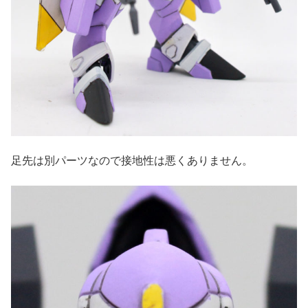
足先は別パーツなので接地性は悪くありません。