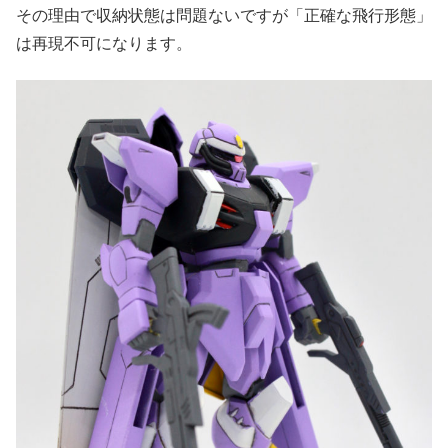
その理由で収納状態は問題ないですが「正確な飛行形態」
は再現不可になります。