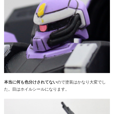
本当に何も色分けされてない
ので塗装はかなり大変でし
た。目はホイルシールになります。