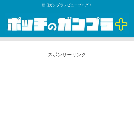
新旧ガンプラレビューブログ！
スポンサーリンク