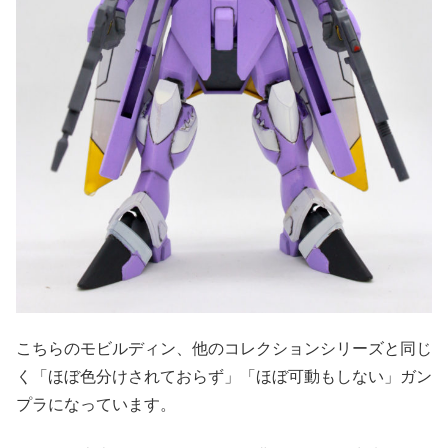
こちらのモビルディン、他のコレクションシリーズと同じ
く「ほぼ色分けされておらず」「ほぼ可動もしない」ガン
プラになっています。