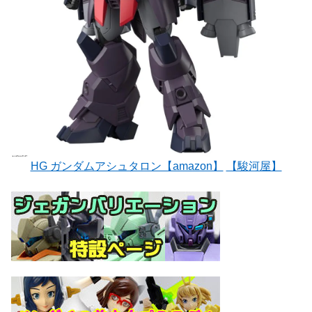
HG ガンダムアシュタロン【amazon】
【駿河屋】