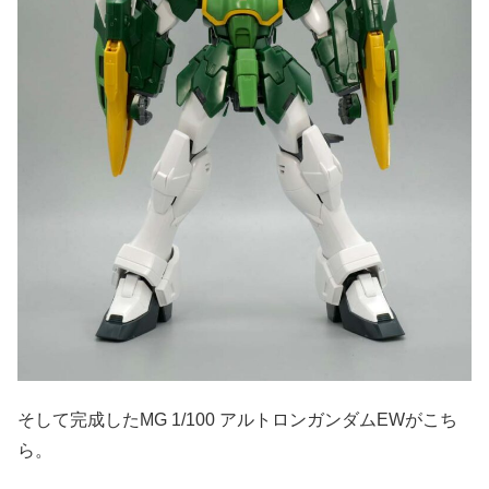
そして完成したMG 1/100 アルトロンガンダムEWがこち
ら。