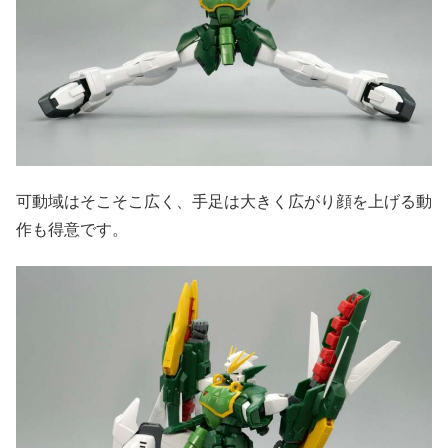
可動域はそこそこ広く、手足は大きく広がり顔を上げる動
作も得意です。