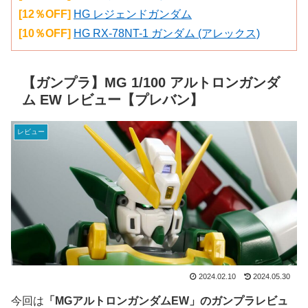
[12％OFF]
HG レジェンドガンダム
[10％OFF]
HG RX-78NT-1 ガンダム (アレックス)
【ガンプラ】MG 1/100 アルトロンガンダ
ム EW レビュー【プレバン】
レビュー
2024.02.10
2024.05.30
今回は
「MGアルトロンガンダムEW」のガンプラレビュ