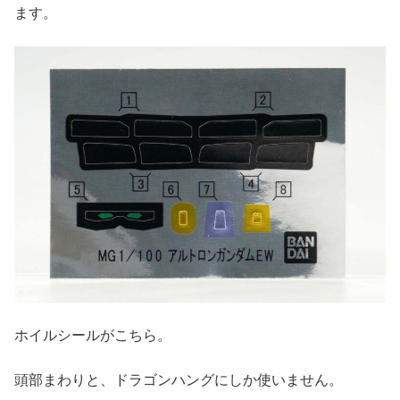
ます。
ホイルシールがこちら。
頭部まわりと、ドラゴンハングにしか使いません。