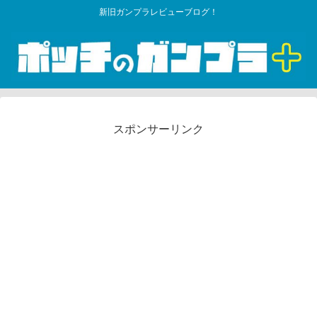
新旧ガンプラレビューブログ！
スポンサーリンク