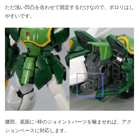
ただ浅い凹凸を合わせて固定するだけなので、ポロリはし
やすいです。
腰部。底面に↑枠のジョイントパーツを噛ませれば、アク
ションベースに対応します。