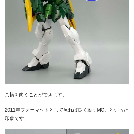
真横を向くことができます。
2011年フォーマットとして見れば良く動くMG、といった
印象です。