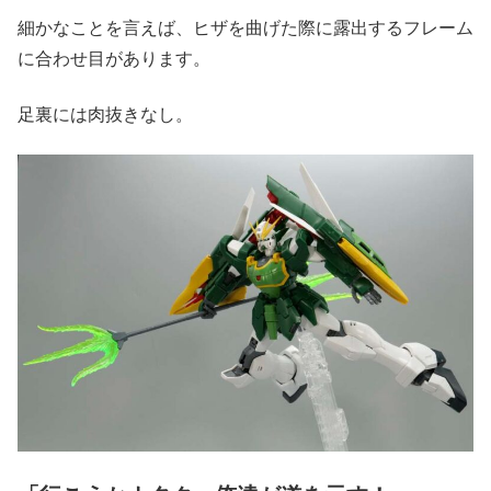
細かなことを言えば、ヒザを曲げた際に露出するフレーム
に合わせ目があります。
足裏には肉抜きなし。