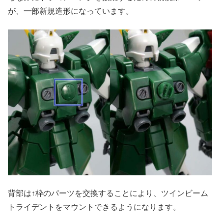
が、一部新規造形になっています。
背部は↑枠のパーツを交換することにより、ツインビーム
トライデントをマウントできるようになります。