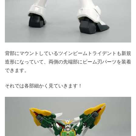
背部にマウントしているツインビームトライデントも新規
造形になっていて、両側の先端部にビーム刃パーツを装着
できます。
それでは各部細かく見ていきます！