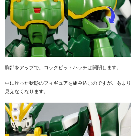
胸部をアップで。コックピットハッチは開閉します。
中に座った状態のフィギュアを組み込むのですが、あまり
見えなくなります。