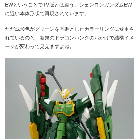
EWということでTV版とは違う、シェンロンガンダムEW
に近い本体形状で再現されています。
ただ成形色がグリーンを基調としたカラーリングに変更さ
れているのと、新規のドラゴンハングのおかげで結構イメ
ージが変わって見えますよね。