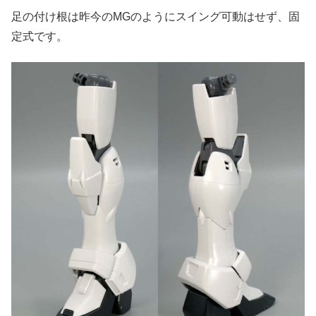
足の付け根は昨今のMGのようにスイング可動はせず、固
定式です。