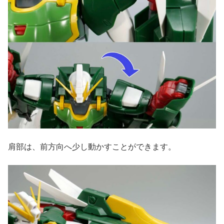
肩部は、前方向へ少し動かすことができます。