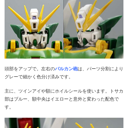
頭部をアップで。左右の
バルカン砲
は、パーツ分割により
グレーで細かく色分け済みです。
主に、ツインアイや額にホイルシールを使います。トサカ
部はブルー、額中央はイエローと意外と変わった配色で
す。