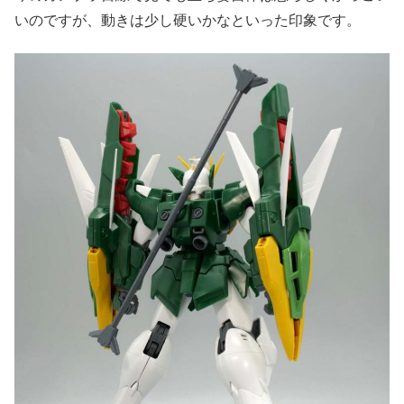
いのですが、動きは少し硬いかなといった印象です。