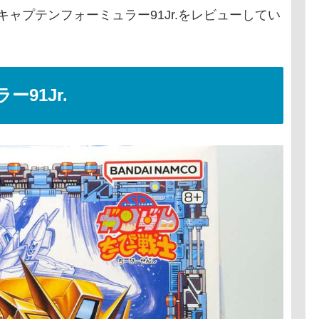
 キャプテンフォーミュラー91Jr.をレビューしてい
91Jr.