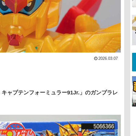
2026.03.07
 キャプテンフォーミュラー91Jr.」のガンプラレ