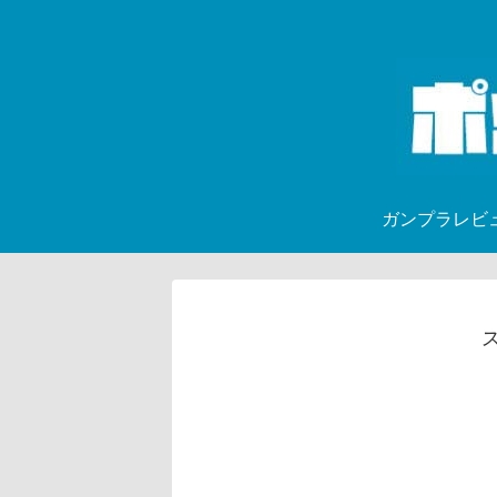
ガンプラレビ