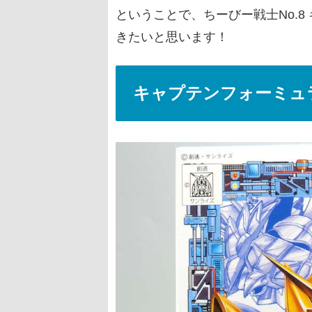
ということで、ちーびー戦士No.8
きたいと思います！
キャプテンフォーミュラー