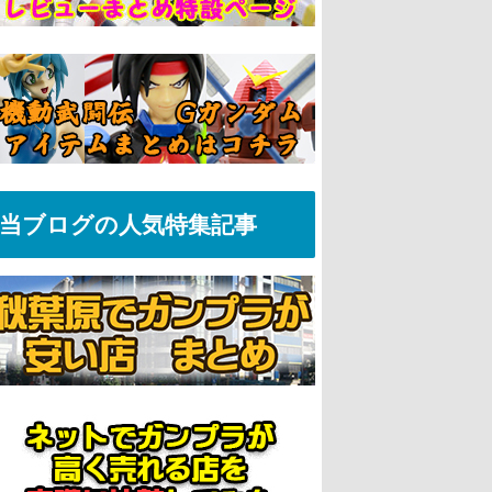
当ブログの人気特集記事