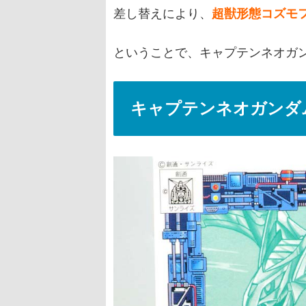
差し替えにより、
超獣形態コズモ
ということで、キャプテンネオガン
キャプテンネオガンダム