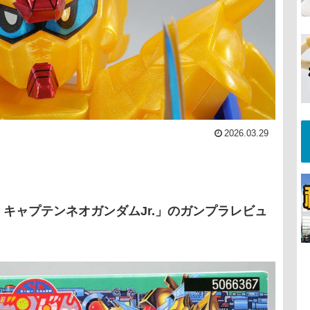
2026.03.29
 キャプテンネオガンダムJr.」のガンプラレビュ