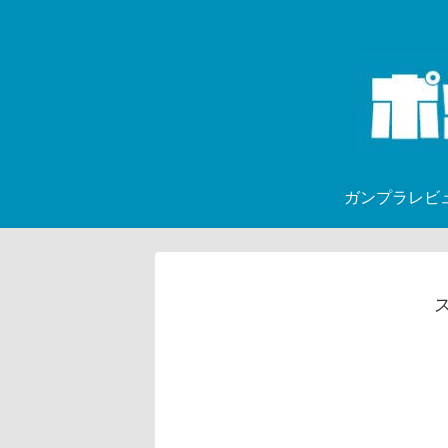
ガンプラレビ