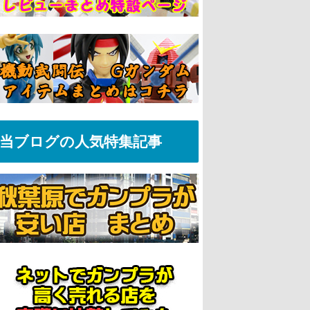
当ブログの人気特集記事