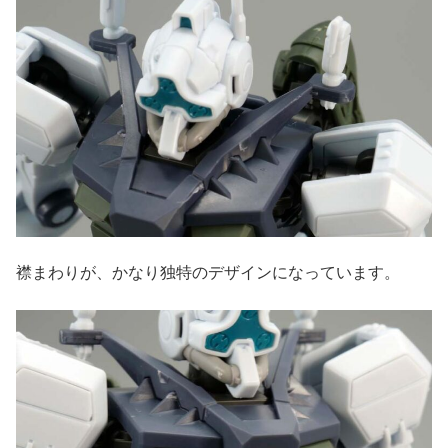
襟まわりが、かなり独特のデザインになっています。