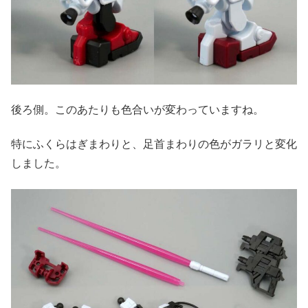
後ろ側。このあたりも色合いが変わっていますね。
特にふくらはぎまわりと、足首まわりの色がガラリと変化
しました。