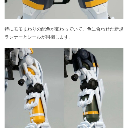
特にモモまわりの配色が変わっていて、色に合わせた新規
ランナーとシールが同梱します。