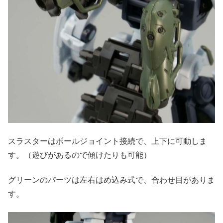
スラスターはボールジョイント接続で、上下に可動しま
す。（遊びがあるので傾けたりも可能）
グリーンのパーツは左右はめ込み式で、合わせ目がありま
す。