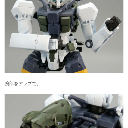
腕部をアップで。