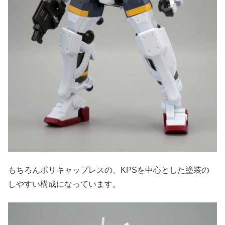
もちろんポリキャップレスの、KPSを中心とした塗装の
しやすい構成になっています。