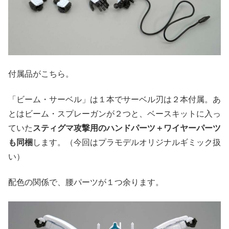
付属品がこちら。
「ビーム・サーベル」は１本でサーベル刃は２本付属。あ
とはビーム・スプレーガンが２つと、ベースキットに入っ
ていた
スティグマ攻撃用のハンドパーツ＋ワイヤーパーツ
も同梱
します。（今回はプラモデルオリジナルギミック扱
い）
配色の関係で、腰パーツが１つ余ります。