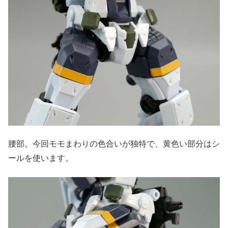
腰部。今回モモまわりの色合いが独特で、黄色い部分はシ
ールを使います。