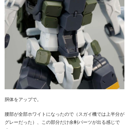
胴体をアップで。
腰部が全部ホワイトになったので（スガイ機では上半分が
グレーだった）、この部分だけ余剰パーツが出る感じで