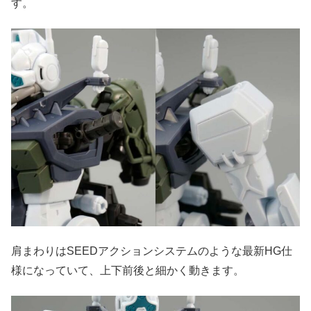
す。
肩まわりはSEEDアクションシステムのような最新HG仕
様になっていて、上下前後と細かく動きます。