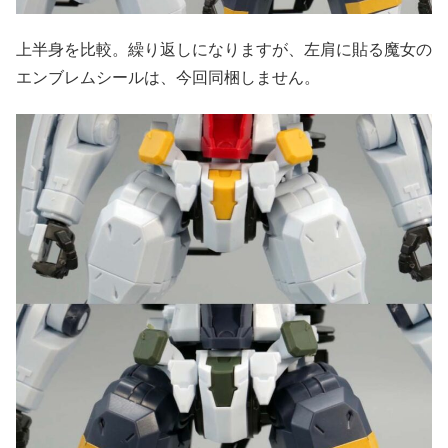
上半身を比較。繰り返しになりますが、左肩に貼る魔女の
エンブレムシールは、今回同梱しません。