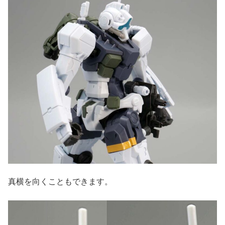
真横を向くこともできます。