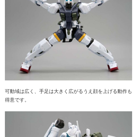
可動域は広く、手足は大きく広がるうえ顔を上げる動作も
得意です。