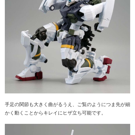
手足の関節も大きく曲がるうえ、ご覧のようにつま先が細
かく動くことからキレイにヒザ立ち可能です。