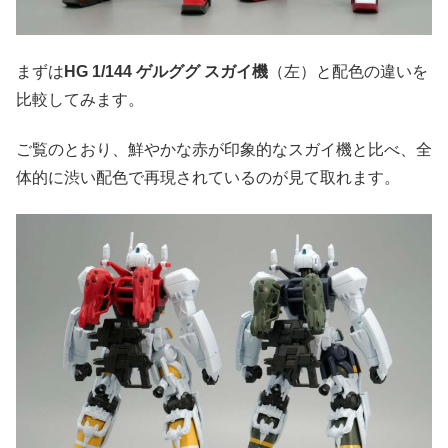
まずは
HG 1/144 ゲルググ スガイ機
（左）と配色の違いを
比較してみます。
ご覧のとおり、鮮やかな赤が印象的なスガイ機と比べ、全
体的に渋い配色で再現されているのが見て取れます。