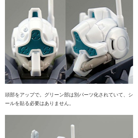
頭部をアップで。グリーン部は別パーツ化されていて、シ
ールを貼る必要はありません。