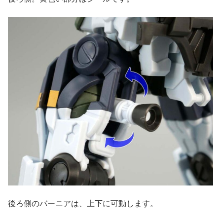
後ろ側のバーニアは、上下に可動します。