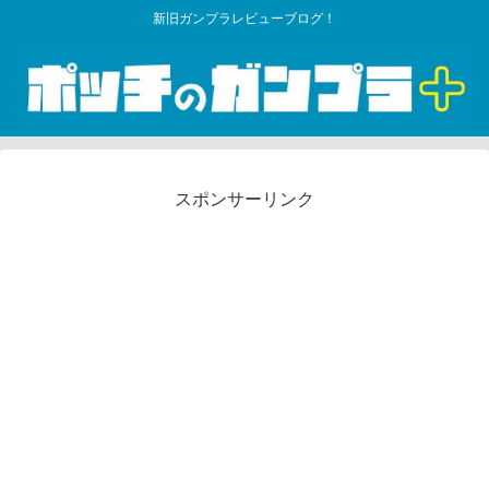
新旧ガンプラレビューブログ！
スポンサーリンク