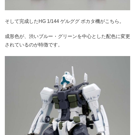
そして完成したHG 1/144 ゲルググ ボカタ機がこちら。
成形色が、渋いブルー・グリーンを中心とした配色に変更
されているのが特徴です。