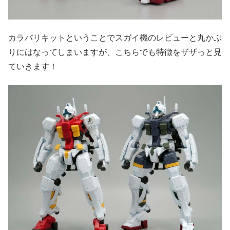
カラバリキットということでスガイ機のレビューと丸かぶ
りにはなってしまいますが、こちらでも特徴をザザっと見
ていきます！