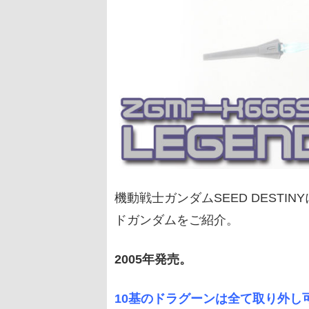
機動戦士ガンダムSEED DEST
ドガンダムをご紹介。
2005年発売。
10基のドラグーンは全て取り外し