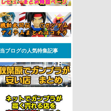
当ブログの人気特集記事