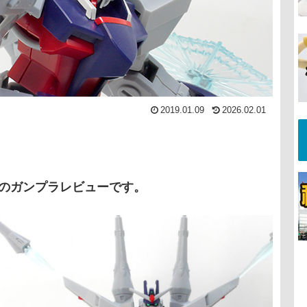
2019.01.09
2026.02.01
」のガンプラレビューです。