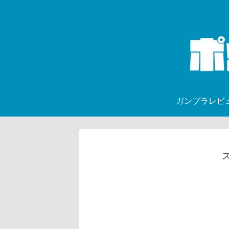
ガンプラレビ