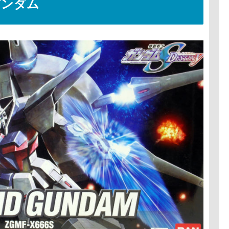
ドガンダム