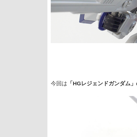
今回は
「HGレジェンドガンダム