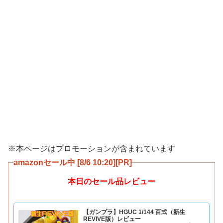
※本ページはプロモーションが含まれています
amazonセール中 [8/6 10:20][PR]
本日のセール品レビュー
【ガンプラ】HGUC 1/144 百式（新生
REVIVE版）レビュー