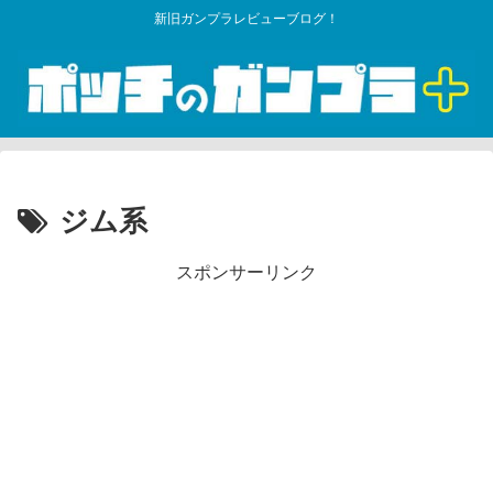
新旧ガンプラレビューブログ！
ジム系
スポンサーリンク