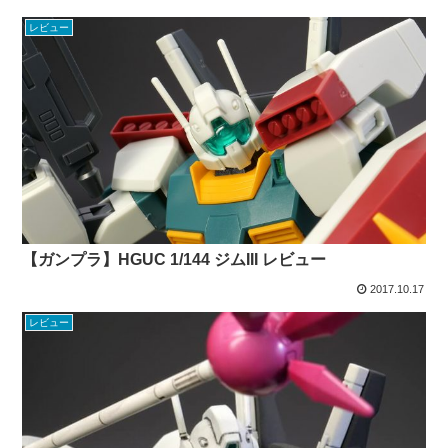
レビュー
【ガンプラ】HGUC 1/144 ジムIII レビュー
2017.10.17
レビュー