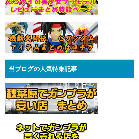
当ブログの人気特集記事