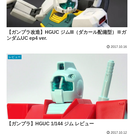
【ガンプラ改造】HGUC ジムIII（ダカール配備型）※ガ
ンダムUC ep4 ver.
2017.10.16
レビュー
【ガンプラ】HGUC 1/144 ジム レビュー
2017.10.12