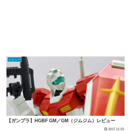
レビュー
【ガンプラ】HGBF GM／GM（ジムジム）レビュー
2017.11.03