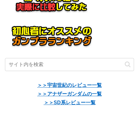
＞＞宇宙世紀のレビュー一覧
＞＞アナザーガンダムの一覧
＞＞SD系レビュー一覧