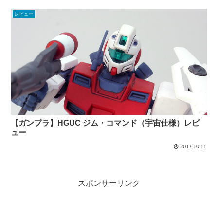
レビュー
【ガンプラ】HGUC ジム・コマンド（宇宙仕様）レビ
ュー
2017.10.11
スポンサーリンク