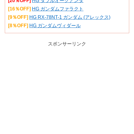
[20％OFF]
HG ダブルオークアンタ
[16％OFF]
HG ガンダムファラクト
[9％OFF]
HG RX-78NT-1 ガンダム (アレックス)
[8％OFF]
HG ガンダムヴィダール
スポンサーリンク