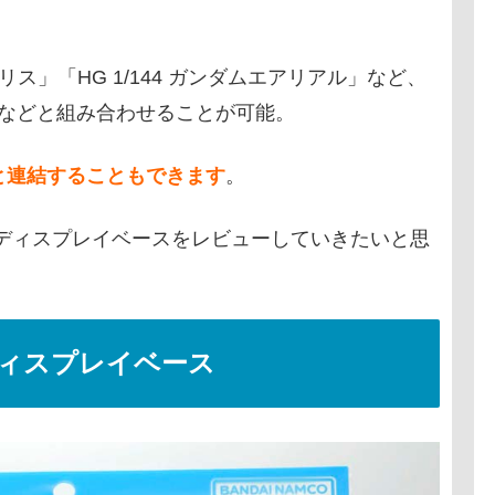
ブリス」「HG 1/144 ガンダムエアリアル」など、
Sなどと組み合わせることが可能。
と連結することもできます
。
ンディスプレイベースをレビューしていきたいと思
ディスプレイベース