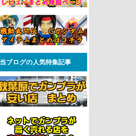
当ブログの人気特集記事