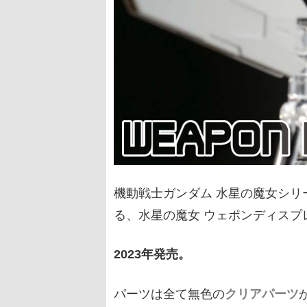
機動戦士ガンダム 水星の魔女シリ
る、水星の魔女 ウェポンディスプ
2023年発売。
パーツは全て無色の
クリアパーツ