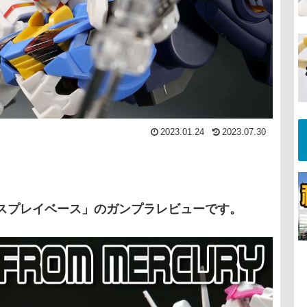
2023.01.24
2023.07.30
ィスプレイベース」のガンプラレビューです。