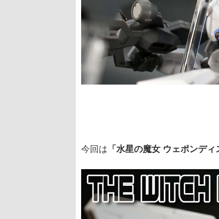
今回は
「水星の魔女 ウェポンデ