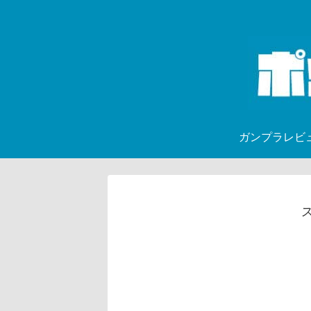
ガンプラレビ