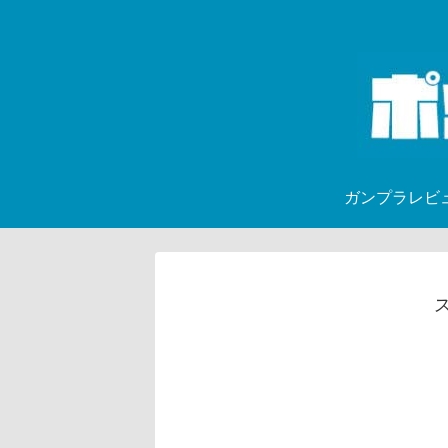
ガンプラレビ