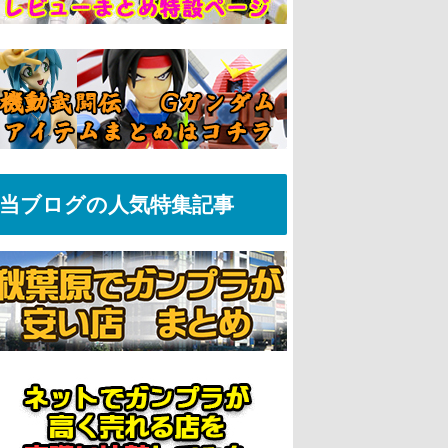
当ブログの人気特集記事