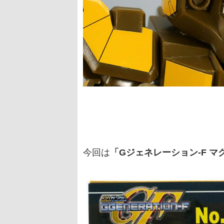
今回は
「Gジェネレーション-F 