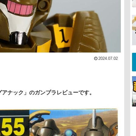
2024.07.02
マグアナック」のガンプラレビューです。