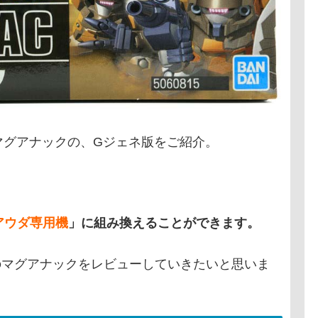
マグアナックの、Gジェネ版をご紹介。
アウダ専用機
」に組み換えることができます。
のマグアナックをレビューしていきたいと思いま