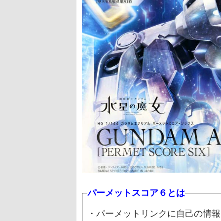
パーメットスコア６とは
・パーメットリンクに自己の情報