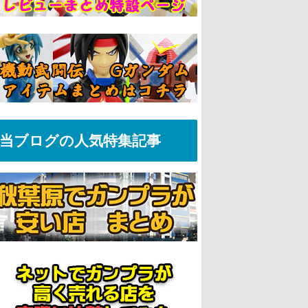
当ブログの人気特集記事