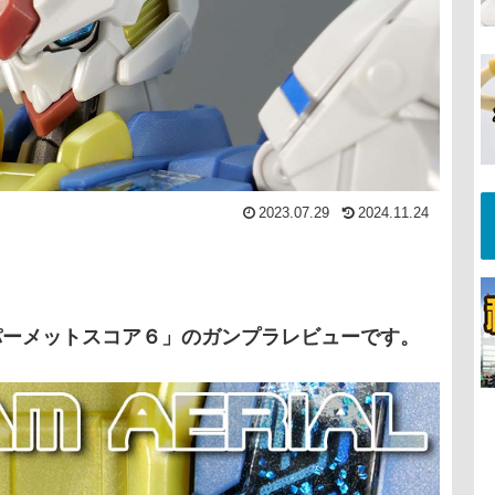
2023.07.29
2024.11.24
パーメットスコア６」のガンプラレビューです。