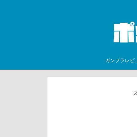
ガンプラレビ