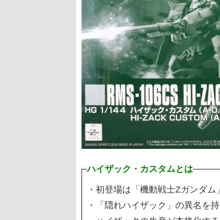
ハイザック・カスタムとは
・初登場は「機動戦士Ζガンダム」
・「隠れハイザック」の異名を持