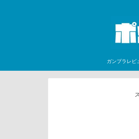
ガンプラレビ