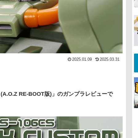
2025.01.09
2025.03.31
A.O.Z RE-BOOT版)」のガンプラレビューで