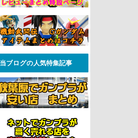
当ブログの人気特集記事