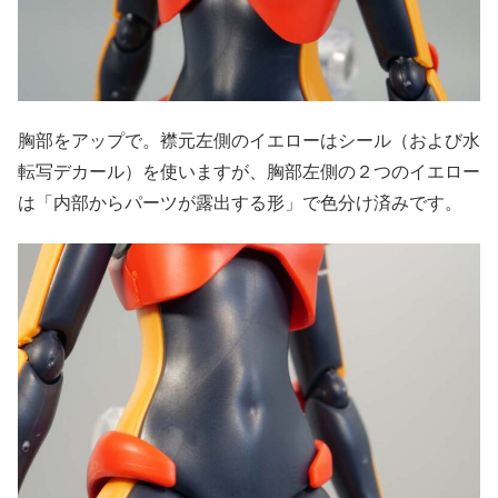
胸部をアップで。襟元左側のイエローはシール（および水
転写デカール）を使いますが、胸部左側の２つのイエロー
は「内部からパーツが露出する形」で色分け済みです。