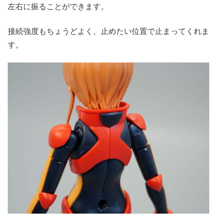
左右に振ることができます。
接続強度もちょうどよく、止めたい位置で止まってくれま
す。