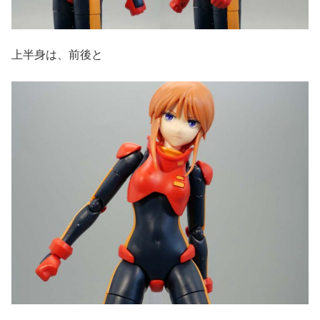
上半身は、前後と