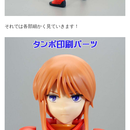
それでは各部細かく見ていきます！