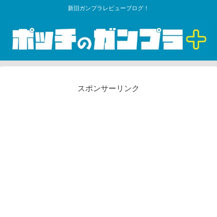
新旧ガンプラレビューブログ！
スポンサーリンク