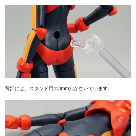
背部には、スタンド用の3mm穴が空いています。