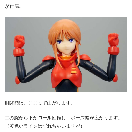
が付属。
肘関節は、ここまで曲がります。
二の腕から下がロール回転し、ポーズ幅が広がります。
（黄色いラインはずれちゃいますが）