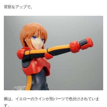
背部をアップで。
腕は、イエローのラインが別パーツで色分けされていま
す。