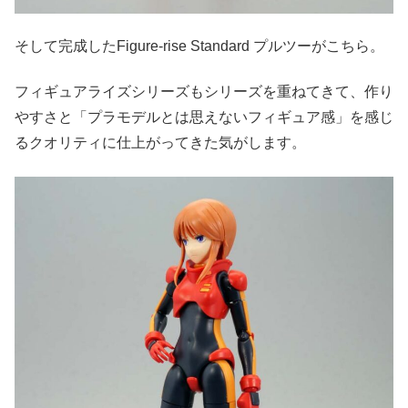
そして完成したFigure-rise Standard プルツーがこちら。
フィギュアライズシリーズもシリーズを重ねてきて、作り
やすさと「プラモデルとは思えないフィギュア感」を感じ
るクオリティに仕上がってきた気がします。