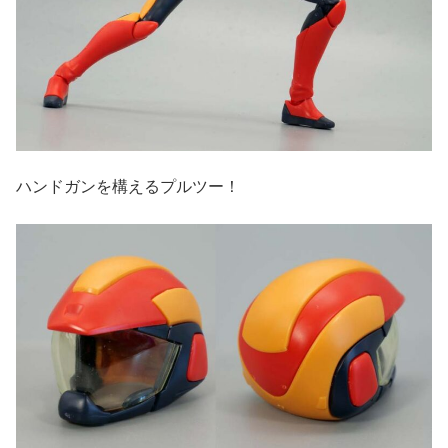
ハンドガンを構えるプルツー！