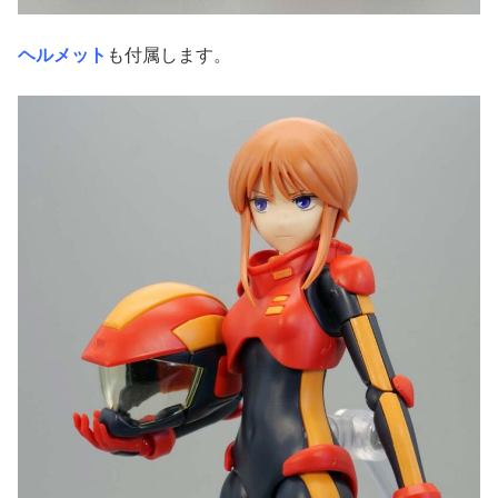
ヘルメット
も付属します。