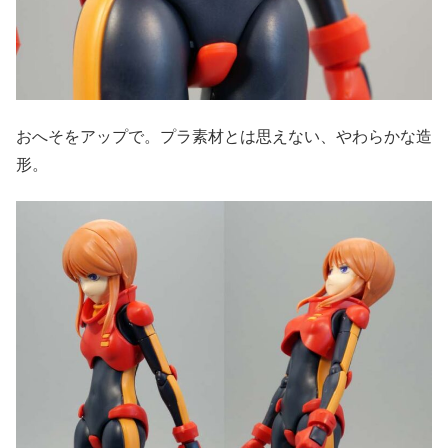
おへそをアップで。プラ素材とは思えない、やわらかな造
形。