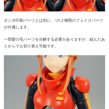
タンポ印刷パーツとは別に、↑の２種類のフェイスパーツ
が付属します。
一部髪の毛パーツを分解する必要がありますが、組んだあ
とからでも切り替え可能です。