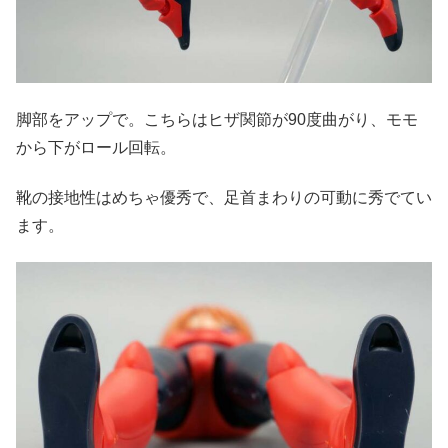
脚部をアップで。こちらはヒザ関節が90度曲がり、モモ
から下がロール回転。
靴の接地性はめちゃ優秀で、足首まわりの可動に秀でてい
ます。