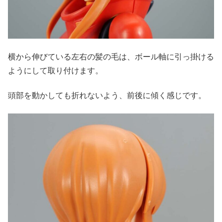
横から伸びている左右の髪の毛は、ボール軸に引っ掛ける
ようにして取り付けます。
頭部を動かしても折れないよう、前後に傾く感じです。