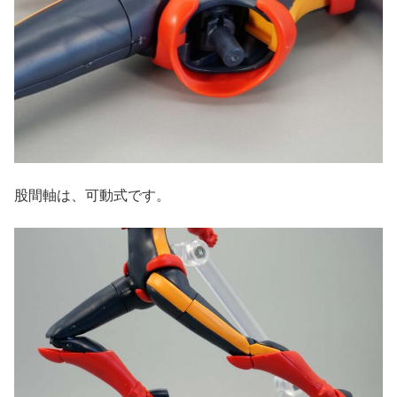
股間軸は、可動式です。