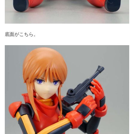
底面がこちら。