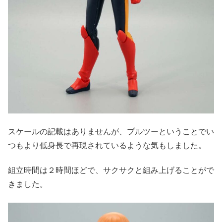
スケールの記載はありませんが、プルツーということでい
つもより低身長で再現されているような気もしました。
組立時間は２時間ほどで、サクサクと組み上げることがで
きました。