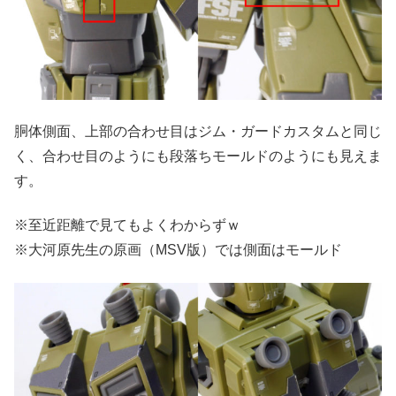
胴体側面、上部の合わせ目はジム・ガードカスタムと同じ
く、合わせ目のようにも段落ちモールドのようにも見えま
す。
※至近距離で見てもよくわからずｗ
※大河原先生の原画（MSV版）では側面はモールド