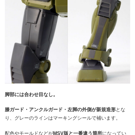
脚部には合わせ目なし。
膝ガード・アンクルガード・左脚の外側が新規造形
とな
り、グレーのラインはマーキングシールで補います。
配色やモールドなどが
MSV版と一番違う箇所
になってい