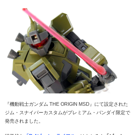
『機動戦士ガンダム THE ORIGIN MSD』にて設定された
ジム・スナイパーカスタムがプレミアム・バンダイ限定で
発売されました。