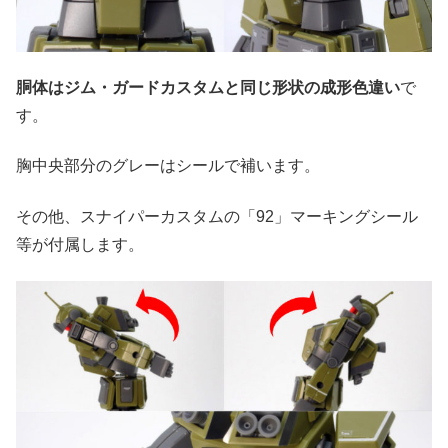
胴体はジム・ガードカスタムと同じ形状の成形色違い
で
す。
胸中央部分のグレーはシールで補います。
その他、スナイパーカスタムの「92」マーキングシール
等が付属します。