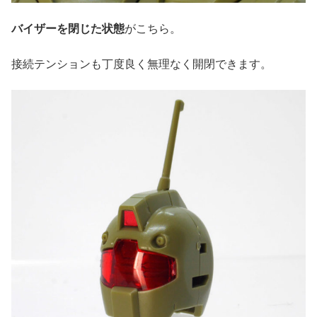
バイザーを閉じた状態
がこちら。
接続テンションも丁度良く無理なく開閉できます。