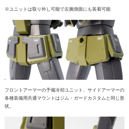
※ユニットは取り外し可能で左腕側面にも装着可能
フロントアーマーの予備冷却ユニット、サイドアーマーの
各種装備用共通マウントはジム・ガードカスタムと同じ形
状。