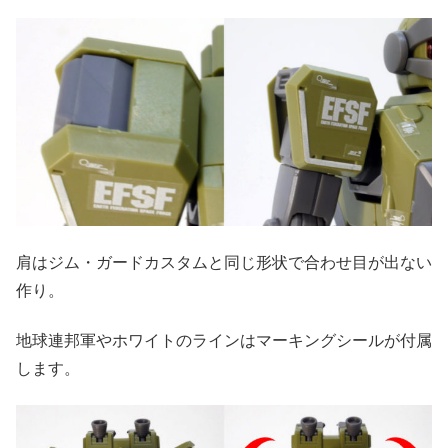
肩はジム・ガードカスタムと同じ形状で合わせ目が出ない
作り。
地球連邦軍やホワイトのラインはマーキングシールが付属
します。