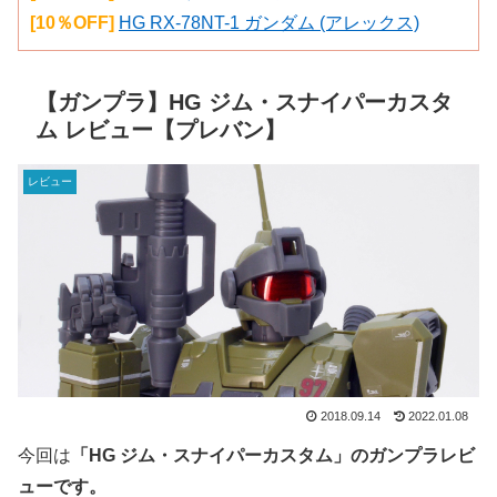
[10％OFF]
HG RX-78NT-1 ガンダム (アレックス)
【ガンプラ】HG ジム・スナイパーカスタ
ム レビュー【プレバン】
レビュー
2018.09.14
2022.01.08
今回は
「HG ジム・スナイパーカスタム」のガンプラレビ
ューです。