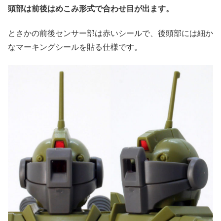
頭部は前後はめこみ形式で合わせ目が出ます。
とさかの前後センサー部は赤いシールで、後頭部には細か
なマーキングシールを貼る仕様です。