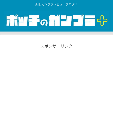
新旧ガンプラレビューブログ！
スポンサーリンク