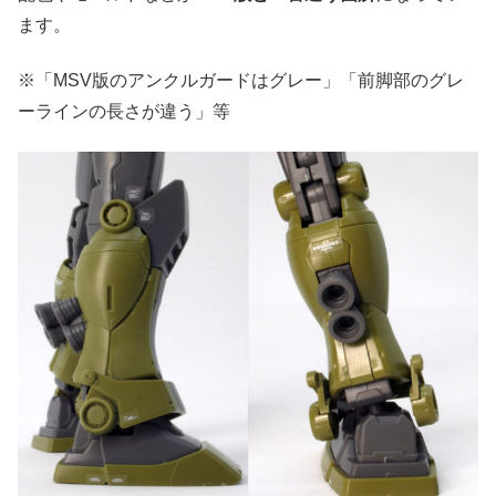
ます。
※「MSV版のアンクルガードはグレー」「前脚部のグレ
ーラインの長さが違う」等