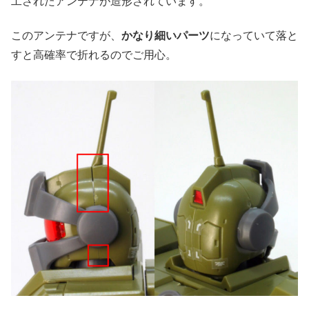
工されたアンテナが造形されています。
このアンテナですが、
かなり細いパーツ
になっていて落と
すと高確率で折れるのでご用心。